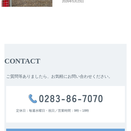
2026年5月23日
CONTACT
ご質問等ありましたら、お気軽にお問い合わせください。
定休日：毎週水曜日・祝日／
営業時間：9時～18時