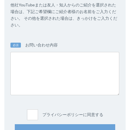
他社YouTubeまたは友人・知人からのご紹介を選択された
場合は、下記ご希望欄にご紹介者様のお名前をご入力くだ
さい。 その他を選択された場合は、きっかけをご入力くだ
さい。
お問い合わせ内容
必須
プライバシーポリシーに同意する