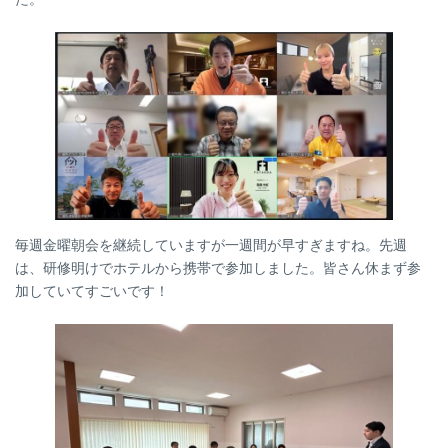
時
:
毎週金曜朝会を継続していますが一週間が早すぎますね。先週
は、研修明けでホテルから携帯で参加しました。皆さん休まず参
加していてすごいです！