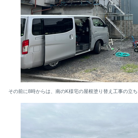
その前に8時からは、南のK様宅の屋根塗り替え工事の立