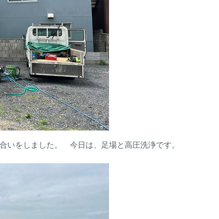
ち合いをしました。 今日は、足場と高圧洗浄です。