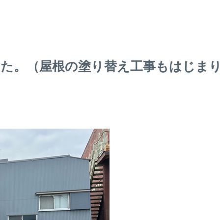
した。（屋根の塗り替え工事もはじま