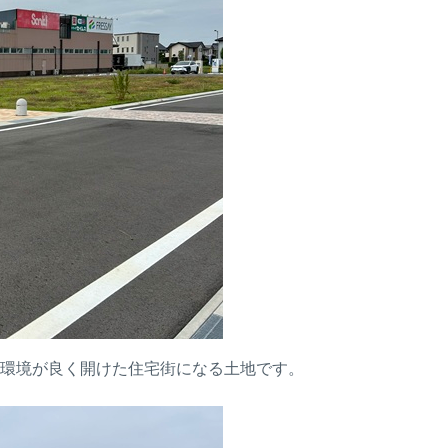
に環境が良く開けた住宅街になる土地です。