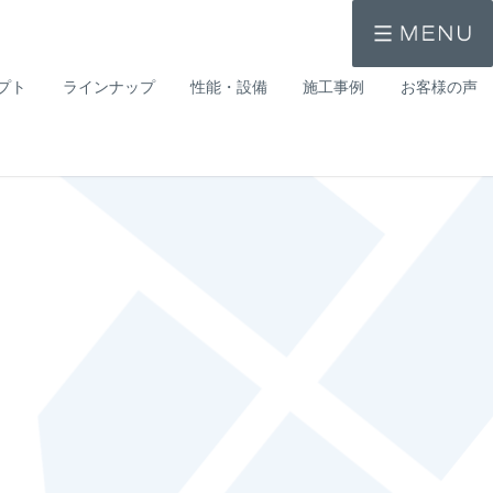
プト
ラインナップ
性能・設備
施工事例
お客様の声