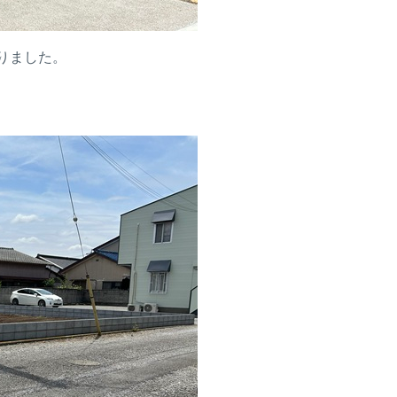
りました。