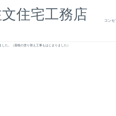
注文住宅工務店
コンセ
ました。（屋根の塗り替え工事もはじまりました）