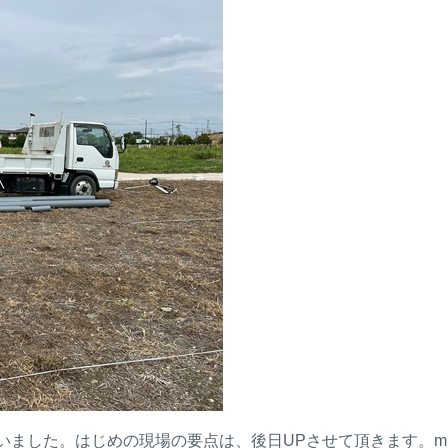
ました。はじめの現場の要点は、後日UPさせて頂きます。m(_